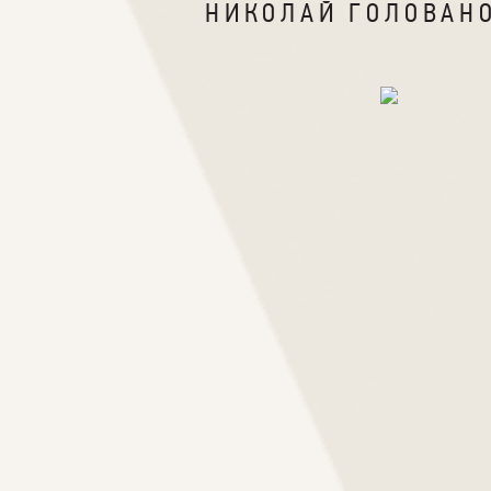
НИКОЛАЙ ГОЛОВАН