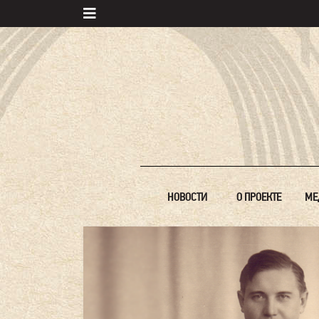
НОВОСТИ
О ПРОЕКТЕ
МЕ