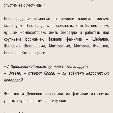
спустим её с лестницы!».
Ленинградские композиторы решили написать письмо
Сталину: «…Просьба дать возможность, хотя бы немногим,
лучшим композиторам, жить безбедно и работать над
крупными формами». Назвали фамилии – Шебалин,
Шапорин, Шостакович, Мясковский, Мосолов, Животов,
Дешевов. Кто-то спросил:
– А Щербачёв? Композитор, наш учитель, друг?!
– Знаете, – ответил Попов, – он всё-таки недостаточно
передовой.
Животов и Дешевов попросили их фамилии из списка
убрать: глубоко противная ситуация.