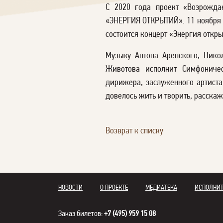
С 2020 года проект «Возрожда
«ЭНЕРГИЯ ОТКРЫТИЙ». 11 ноября 2
состоится концерт «Энергия откры
Музыку Антона Аренского, Нико
Животова исполнит Симфониче
дирижера, заслуженного артиста
довелось жить и творить, расскаж
Возврат к списку
НОВОСТИ
О ПРОЕКТЕ
МЕДИАТЕКА
ИСПОЛНИ
Заказ билетов:
+7 (495) 959 15 08