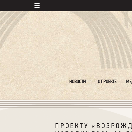
НОВОСТИ
О ПРОЕКТЕ
МЕ
ПРОЕКТУ «ВОЗРОЖ