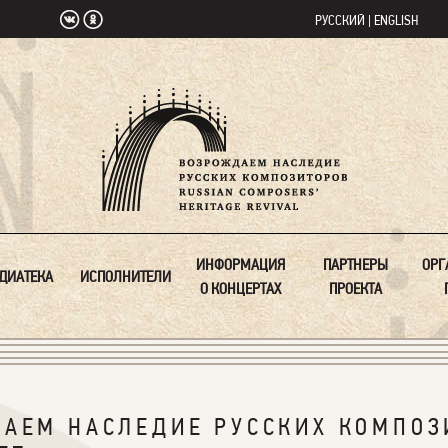
РУССКИЙ
|
ENGLISH
ИНФОРМАЦИЯ
ПАРТНЕРЫ
ОРГ
ДИАТЕКА
ИСПОЛНИТЕЛИ
О КОНЦЕРТАХ
ПРОЕКТА
ДАЕМ НАСЛЕДИЕ РУССКИХ КОМПОЗ