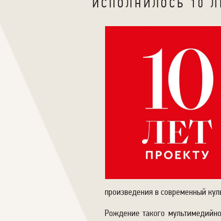
ИСПОЛНИЛОСЬ 10 Л
произведения в современный куль
Рождение такого мультимедийног