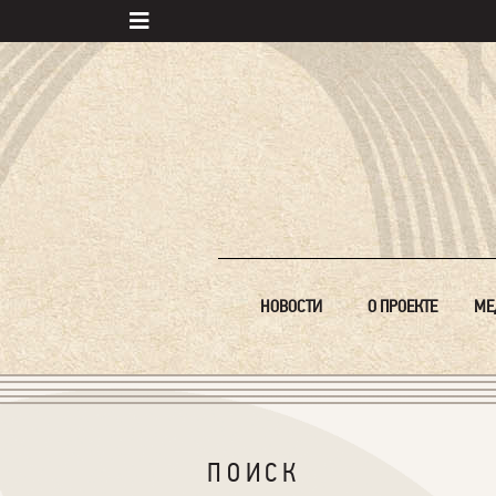
НОВОСТИ
О ПРОЕКТЕ
МЕ
ПОИСК