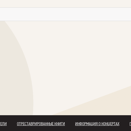
ТЕЛИ
ОТРЕСТАВРИРОВАННЫЕ КНИГИ
ИНФОРМАЦИЯ О КОНЦЕРТАХ