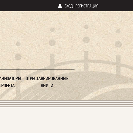
ВХОД
|
РЕГИСТРАЦИЯ
АНИЗАТОРЫ
ОТРЕСТАВРИРОВАННЫЕ
ПРОЕКТА
КНИГИ