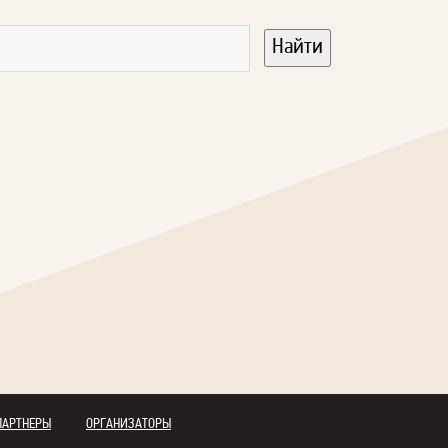
ПАРТНЕРЫ
ОРГАНИЗАТОРЫ