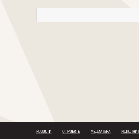
НОВОСТИ
О ПРОЕКТЕ
МЕДИАТЕКА
ИСПОЛНИ