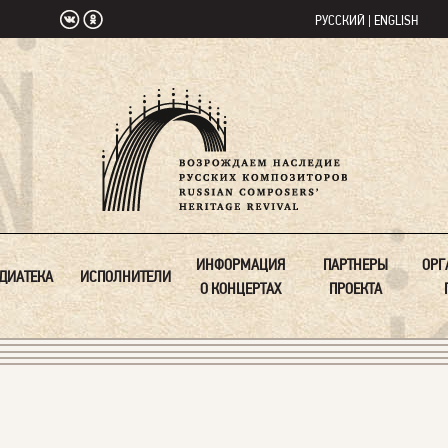
РУССКИЙ
|
ENGLISH
ИНФОРМАЦИЯ
ПАРТНЕРЫ
ОРГ
ДИАТЕКА
ИСПОЛНИТЕЛИ
О КОНЦЕРТАХ
ПРОЕКТА