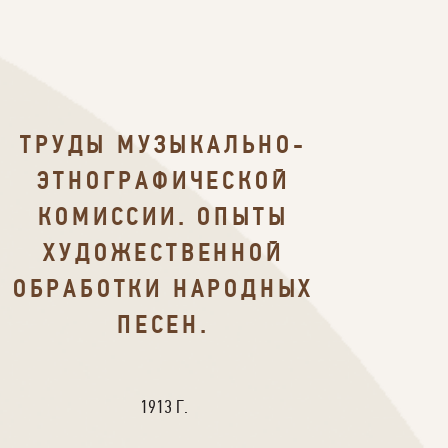
ТРУДЫ МУЗЫКАЛЬНО-
ЭТНОГРАФИЧЕСКОЙ
КОМИССИИ. ОПЫТЫ
ХУДОЖЕСТВЕННОЙ
ОБРАБОТКИ НАРОДНЫХ
ПЕСЕН.
1913 Г.