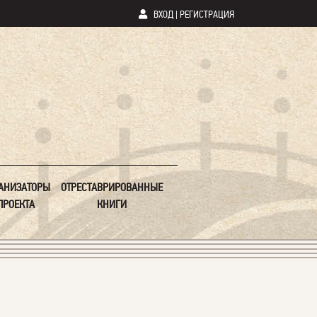
ВХОД
|
РЕГИСТРАЦИЯ
АНИЗАТОРЫ
ОТРЕСТАВРИРОВАННЫЕ
ПРОЕКТА
КНИГИ