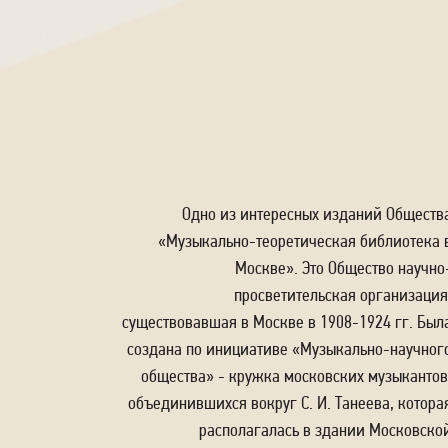
Одно из интересных изданий Обществ
«Музыкально-теоретическая библиотека 
Москве». Это Общество научно
просветительская организация
существовавшая в Москве в 1908-1924 гг. Был
создана по инициативе «Музыкально-научног
общества» - кружка московских музыкантов
объединившихся вокруг С. И. Танеева, котора
располагалась в здании Московско