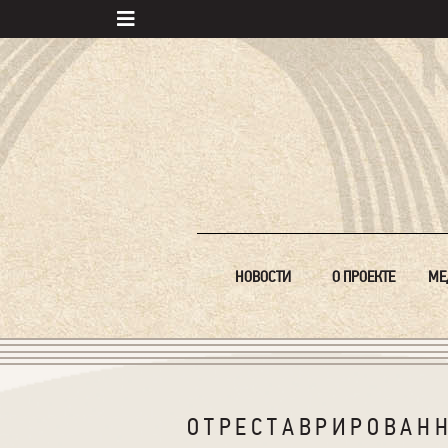
НОВОСТИ
О ПРОЕКТЕ
МЕ
ОТРЕСТАВРИРОВАН