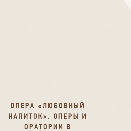
ОПЕРА «ЛЮБОВНЫЙ
НАПИТОК». ОПЕРЫ И
ОРАТОРИИ В