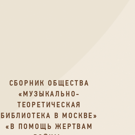
СБОРНИК ОБЩЕСТВА
«МУЗЫКАЛЬНО-
ТЕОРЕТИЧЕСКАЯ
БИБЛИОТЕКА В МОСКВЕ»
«В ПОМОЩЬ ЖЕРТВАМ