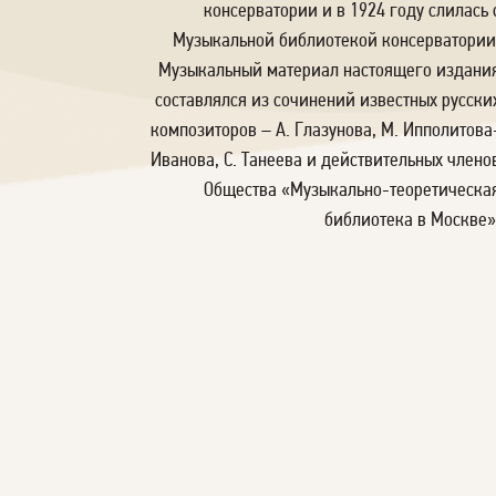
консерватории и в 1924 году слилась 
Музыкальной библиотекой консерватории
Музыкальный материал настоящего издани
составлялся из сочинений известных русски
композиторов – А. Глазунова, М. Ипполитова
Иванова, С. Танеева и действительных члено
Общества «Музыкально-теоретическа
библиотека в Москве»