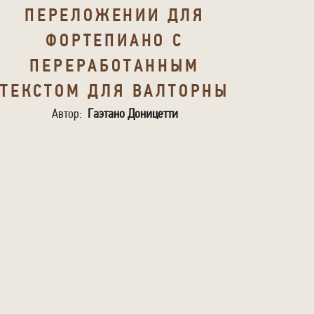
ПЕРЕЛОЖЕНИИ ДЛЯ
ФОРТЕПИАНО С
ПЕРЕРАБОТАННЫМ
ТЕКСТОМ ДЛЯ ВАЛТОРНЫ
Автор:
Гаэтано Доницетти