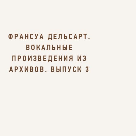
ФРАНСУА ДЕЛЬСАРТ.
ВОКАЛЬНЫЕ
ПРОИЗВЕДЕНИЯ ИЗ
АРХИВОВ. ВЫПУСК 3