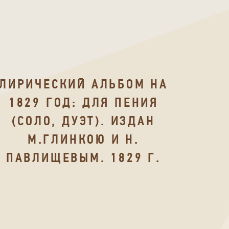
ЛИРИЧЕСКИЙ АЛЬБОМ НА
1829 ГОД: ДЛЯ ПЕНИЯ
(СОЛО, ДУЭТ). ИЗДАН
М.ГЛИНКОЮ И Н.
ПАВЛИЩЕВЫМ. 1829 Г.