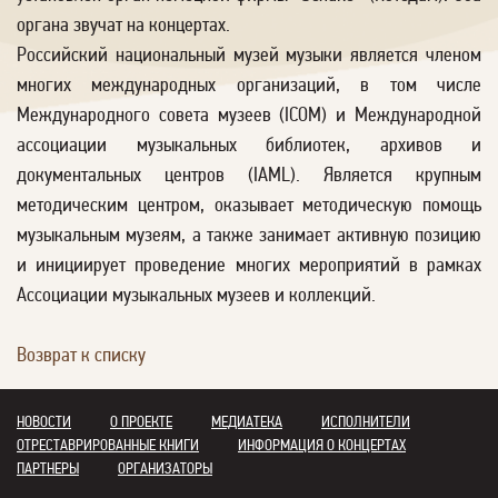
органа звучат на концертах.
Российский национальный музей музыки является членом
многих международных организаций, в том числе
Международного совета музеев (ICOM) и Международной
ассоциации музыкальных библиотек, архивов и
документальных центров (IAML). Является крупным
методическим центром, оказывает методическую помощь
музыкальным музеям, а также занимает активную позицию
и инициирует проведение многих мероприятий в рамках
Ассоциации музыкальных музеев и коллекций.
Возврат к списку
НОВОСТИ
О ПРОЕКТЕ
МЕДИАТЕКА
ИСПОЛНИТЕЛИ
ОТРЕСТАВРИРОВАННЫЕ КНИГИ
ИНФОРМАЦИЯ О КОНЦЕРТАХ
ПАРТНЕРЫ
ОРГАНИЗАТОРЫ